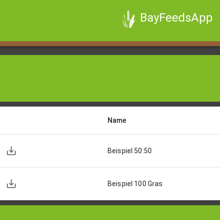
BayFeedsApp
Name
Beispiel 50:50
Beispiel 100 Gras