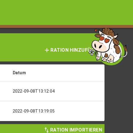
RATION HINZUFÜGEN
Datum
2022-09-08T13:12:04
2022-09-08T13:19:05
RATION IMPORTIEREN