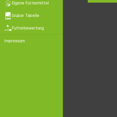
Eigene Futtermittel
Gruber Tabelle
Futterbewertung
Impressum